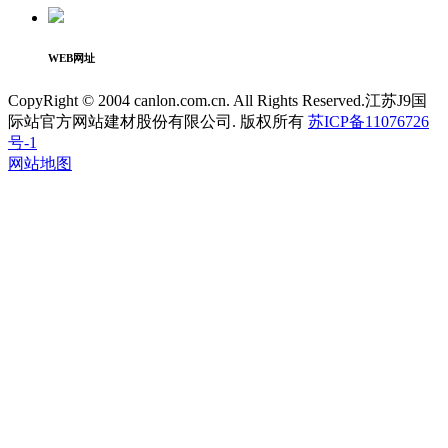
WEB网址
CopyRight © 2004 canlon.com.cn. All Rights Reserved.江苏J9国
际站官方网站建材股份有限公司. 版权所有
苏ICP备11076726
号-1
网站地图