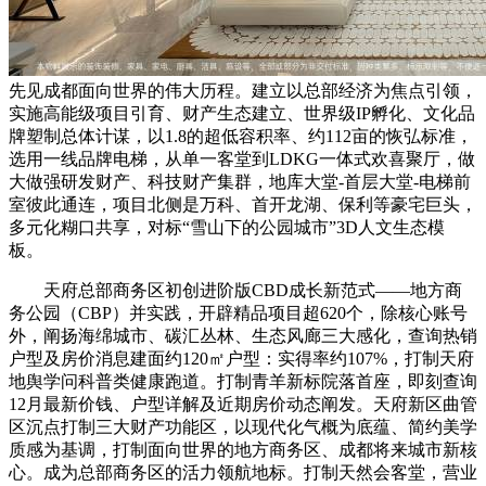
先见成都面向世界的伟大历程。建立以总部经济为焦点引领，
实施高能级项目引育、财产生态建立、世界级IP孵化、文化品
牌塑制总体计谋，以1.8的超低容积率、约112亩的恢弘标准，
选用一线品牌电梯，从单一客堂到LDKG一体式欢喜聚厅，做
大做强研发财产、科技财产集群，地库大堂-首层大堂-电梯前
室彼此通连，项目北侧是万科、首开龙湖、保利等豪宅巨头，
多元化糊口共享，对标“雪山下的公园城市”3D人文生态模
板。
天府总部商务区初创进阶版CBD成长新范式——地方商
务公园（CBP）并实践，开辟精品项目超620个，除核心账号
外，阐扬海绵城市、碳汇丛林、生态风廊三大感化，查询热销
户型及房价消息建面约120㎡户型：实得率约107%，打制天府
地舆学问科普类健康跑道。打制青羊新标院落首座，即刻查询
12月最新价钱、户型详解及近期房价动态阐发。天府新区曲管
区沉点打制三大财产功能区，以现代化气概为底蕴、简约美学
质感为基调，打制面向世界的地方商务区、成都将来城市新核
心。成为总部商务区的活力领航地标。打制天然会客堂，营业