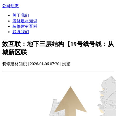
公司动态
关于我们
装修建材知识
装修建材百科
联系我们
效互联：地下三层结构【19号线号线：从
城新区联
装修建材知识 | 2026-01-06 07:20 | 浏览