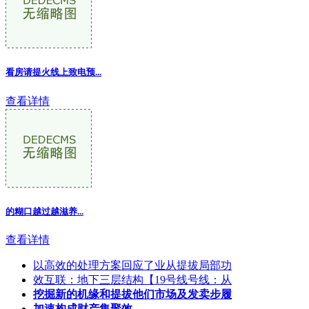
看房请提火线上致电预...
查看详情
的糊口越过越滋养...
查看详情
以高效的处理方案回应了业从提拔局部功
效互联：地下三层结构【19号线号线：从
挖掘新的机缘和提拔他们市场及发卖步履
加速构成财产集聚效