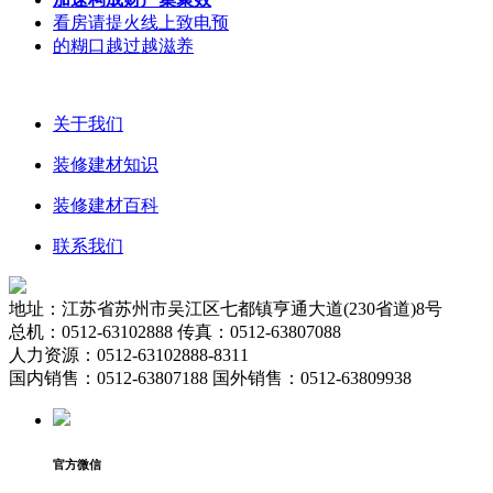
看房请提火线上致电预
的糊口越过越滋养
关于我们
装修建材知识
装修建材百科
联系我们
地址：江苏省苏州市吴江区七都镇亨通大道(230省道)8号
总机：0512-63102888 传真：0512-63807088
人力资源：0512-63102888-8311
国内销售：0512-63807188 国外销售：0512-63809938
官方微信