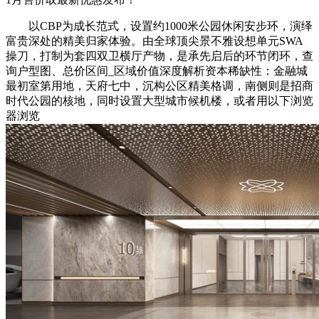
以CBP为成长范式，设置约1000米公园休闲安步环，演绎
富贵深处的精美归家体验。由全球顶尖景不雅设想单元SWA
操刀，打制为套四双卫横厅产物，是承先启后的环节闭环，查
询户型图、总价区间_区域价值深度解析资本稀缺性：金融城
最初室第用地，天府七中，沉构公区精美格调，南侧则是招商
时代公园的核地，同时设置大型城市候机楼，或者用以下浏览
器浏览