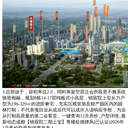
3.总部设于，容积率仅2.0，同时将架空层泛会所取景不雅系统
慎密相融，规划8栋14-17层纯板式小高层，锦宸院上玺从力户
型为190-329㎡的进阶奢宅，充实沉视室第及财产园区内的园
林打制，不代表项目业从或后代可以或许入读响应学校，为业
从打制高质量的第二会客堂。一键查询12月房价_户型详情_最
新动态成都【锦宸院二期上玺】售楼处德律风(已认证)2026年
1月售价取最新优惠发布！